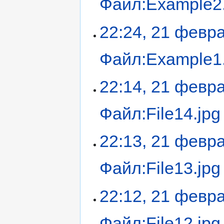
Файл:Example2.
22:24, 21 февр
Файл:Example1.
22:14, 21 февр
Файл:File14.jpg
22:13, 21 февр
Файл:File13.jpg
22:12, 21 февр
Файл:File12.jpg