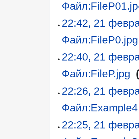
Файл:FileР01.jp
22:42, 21 февр
Файл:FileР0.jpg
22:40, 21 февр
Файл:FileР.jpg
‎
22:26, 21 февр
Файл:Example4.
22:25, 21 февр