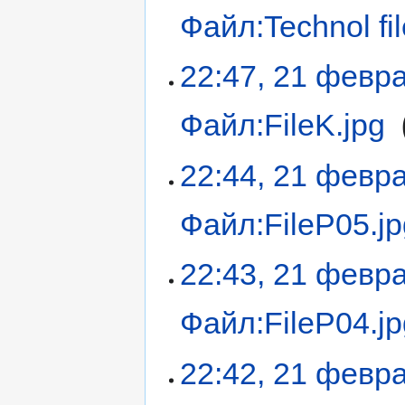
Файл:Technol fil
22:47, 21 февр
Файл:FileK.jpg
‎
22:44, 21 февр
Файл:FileР05.jp
22:43, 21 февр
Файл:FileР04.jp
22:42, 21 февр