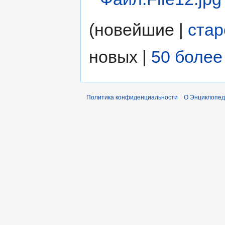
(новейшие |
ста
новых |
50 более
Политика конфиденциальности
О Энциклопед