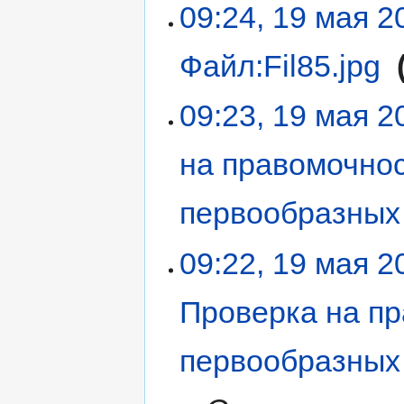
09:24, 19 мая 2
Файл:Fil85.jpg
‎
09:23, 19 мая 2
на правомочнос
первообразных
09:22, 19 мая 2
Проверка на пр
первообразных