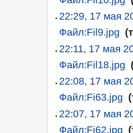
22:29, 17 мая 2
Файл:Fil9.jpg
‎
22:11, 17 мая 2
Файл:Fil18.jpg
‎
22:08, 17 мая 2
Файл:Fi63.jpg
‎
22:07, 17 мая 2
Файл:Fi62.jpg
‎