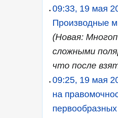
09:33, 19 мая 2
Производные м
Новая: Много
сложными поля
что после взят
09:25, 19 мая 2
на правомочнос
первообразных