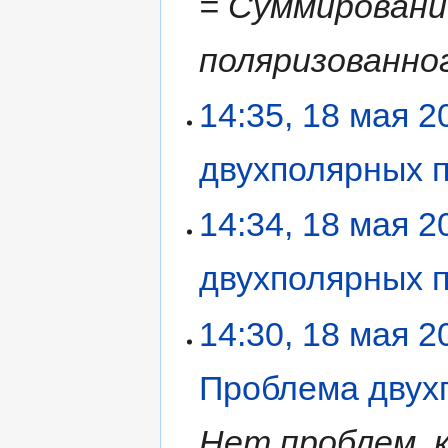
= Суммировани
поляризованног
14:35, 18 мая 2
двухполярных 
14:34, 18 мая 2
двухполярных 
14:30, 18 мая 2
Проблема двух
Нет проблем, 