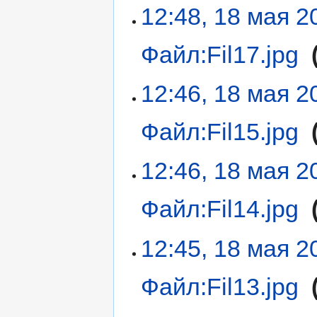
12:48, 18 мая 2
Файл:Fil17.jpg
‎
12:46, 18 мая 2
Файл:Fil15.jpg
‎
12:46, 18 мая 2
Файл:Fil14.jpg
‎
12:45, 18 мая 2
Файл:Fil13.jpg
‎